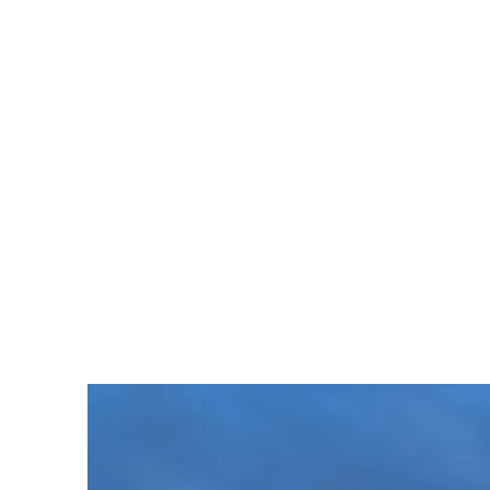
07 87 57 61 94